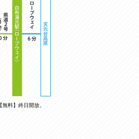
【無料】終日開放。