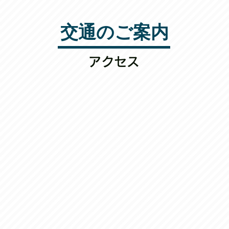
交通のご案内
アクセス